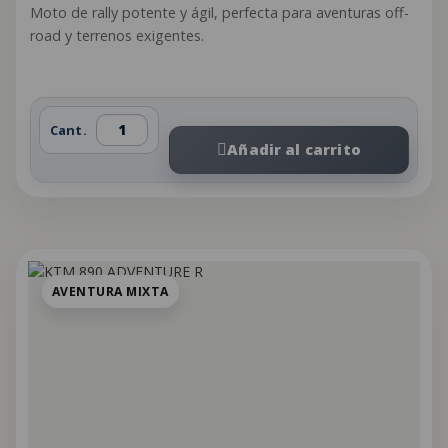
Moto de rally potente y ágil, perfecta para aventuras off-
road y terrenos exigentes.
Cant.
Añadir al carrito
AVENTURA MIXTA