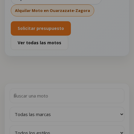
Alquilar Moto en Ouarzazate-Zagora
Solicitar presupuesto
Ver todas las motos