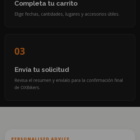
Completa tu carrito
Elige fechas, cantidades, lugares y accesorios útiles.
03
Envía tu solicitud
Revisa el resumen y envíalo para la confirmación final
de OXBikers.
PERSONALISED ADVICE