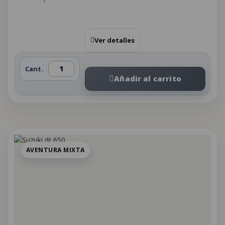
Ver detalles
Cant.
Añadir al carrito
AVENTURA MIXTA