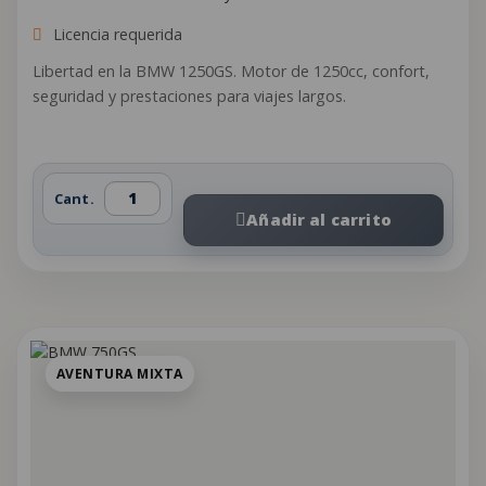
Licencia requerida
Libertad en la BMW 1250GS. Motor de 1250cc, confort,
seguridad y prestaciones para viajes largos.
Cant.
Añadir al carrito
AVENTURA MIXTA