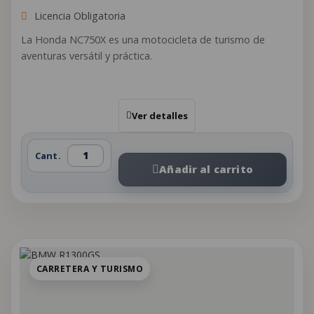
Licencia Obligatoria
La Honda NC750X es una motocicleta de turismo de
aventuras versátil y práctica.
Ver detalles
Cant.
Añadir al carrito
CARRETERA Y TURISMO