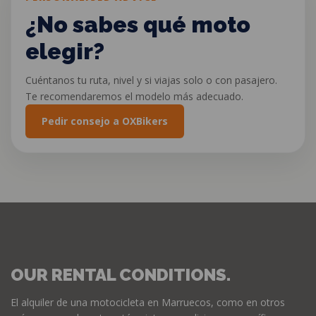
¿No sabes qué moto
elegir?
Cuéntanos tu ruta, nivel y si viajas solo o con pasajero.
Te recomendaremos el modelo más adecuado.
Pedir consejo a OXBikers
OUR RENTAL CONDITIONS.
El alquiler de una motocicleta en Marruecos, como en otros