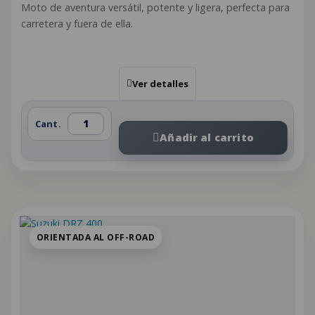
Moto de aventura versátil, potente y ligera, perfecta para
carretera y fuera de ella.
Ver detalles
Cant.
Añadir al carrito
ORIENTADA AL OFF-ROAD