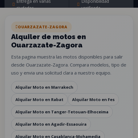
Entrega en varias
Disponibilidad
ciudades
verificada
OUARZAZATE-ZAGORA
Alquiler de motos en
Ouarzazate-Zagora
Esta pagina muestra las motos disponibles para salir
desde Ouarzazate-Zagora. Compara modelos, tipo de
uso y envia una solicitud clara a nuestro equipo.
Alquilar Moto en Marrakech
Alquilar Moto en Rabat
Alquilar Moto en Fes
Alquilar Moto en Tanger-Tetouan-Elhoceima
Alquilar Moto en Agadir-Essaouira
Alquilar Moto en Casablanca-Mohamedia