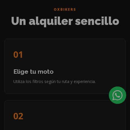
OXBIKERS
Un alquiler sencillo
01
Elige tu moto
Utiliza los filtros según tu ruta y experiencia.
02