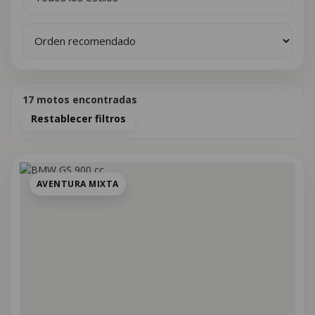
17
motos encontradas
Restablecer filtros
AVENTURA MIXTA