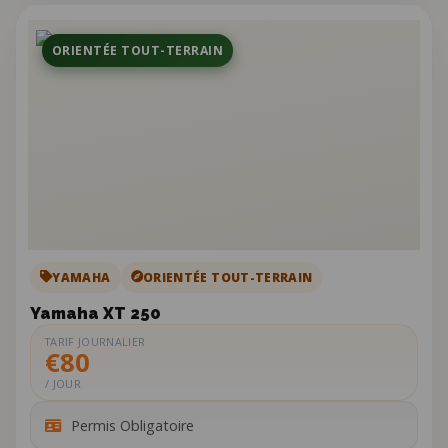
ORIENTÉE TOUT-TERRAIN
YAMAHA
ORIENTÉE TOUT-TERRAIN
Yamaha XT 250
TARIF JOURNALIER
€80
/ JOUR
Permis Obligatoire