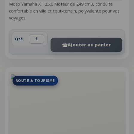
Moto Yamaha XT 250. Moteur de 249 cm3, conduite
confortable en ville et tout-terrain, polyvalente pour vos
voyages.
Qté
Ajouter au panier
ROUTE & TOURISME