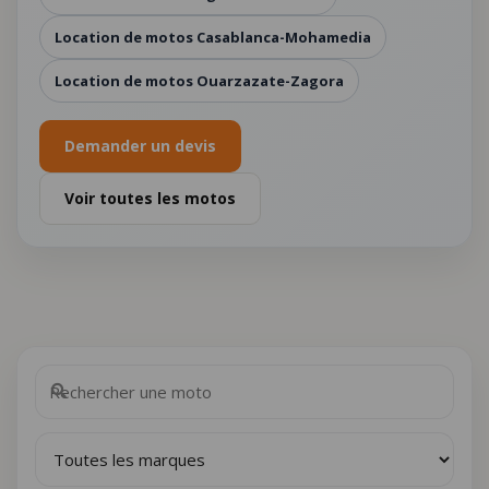
Location de motos Casablanca-Mohamedia
Location de motos Ouarzazate-Zagora
Demander un devis
Voir toutes les motos