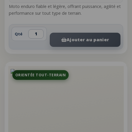
Moto enduro fiable et légère, offrant puissance, agilité et
performance sur tout type de terrain.
Qté
Ajouter au panier
ORIENTÉE TOUT-TERRAIN