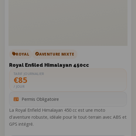
ROYAL
AVENTURE MIXTE
Royal Enfiled Himalayan 450cc
TARIF JOURNALIER
€85
/ JOUR
Permis Obligatoire
La Royal Enfield Himalayan 450 cc est une moto
d'aventure robuste, idéale pour le tout-terrain avec ABS et
GPS intégré.