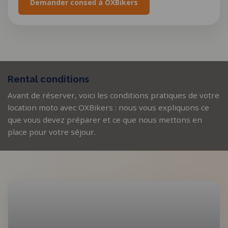
Demander conseil à OXBikers
Rental conditions
Avant de réserver, voici les conditions pratiques de votre
location moto avec OXBikers : nous vous expliquons ce
que vous devez préparer et ce que nous mettons en
place pour votre séjour.