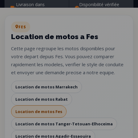
Livraison dans
Disponibilité vérifiée
plusieurs villes
personnellement
FES
Location de motos a Fes
Cette page regroupe les motos disponibles pour
votre depart depuis Fes. Vous pouvez comparer
rapidement les modeles, verifier le style de conduite
et envoyer une demande precise a notre equipe.
Location de motos Marrakech
Location de motos Rabat
Location de motos Fes
Location de motos Tanger-Tetouan-Elhoceima
Location de motos Agadir-Essaouira