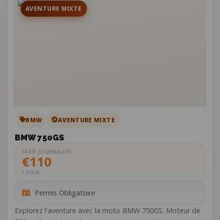
AVENTURE MIXTE
BMW
AVENTURE MIXTE
BMW 750GS
TARIF JOURNALIER
€110
/ JOUR
Permis Obligatoire
Explorez l'aventure avec la moto BMW 750GS. Moteur de