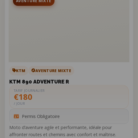
AVENTURE MIXTE
KTM
AVENTURE MIXTE
KTM 890 ADVENTURE R
TARIF JOURNALIER
€180
/ JOUR
Permis Obligatoire
Moto d’aventure agile et performante, idéale pour
affronter routes et chemins avec confort et maîtrise.