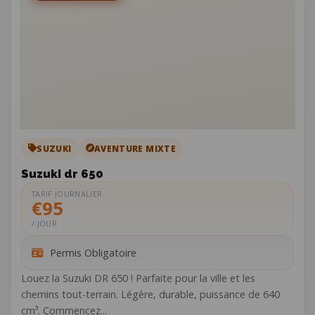
SUZUKI
AVENTURE MIXTE
Suzuki dr 650
TARIF JOURNALIER
€95
/ JOUR
Permis Obligatoire
Louez la Suzuki DR 650 ! Parfaite pour la ville et les
chemins tout-terrain. Légère, durable, puissance de 640
cm³. Commencez...