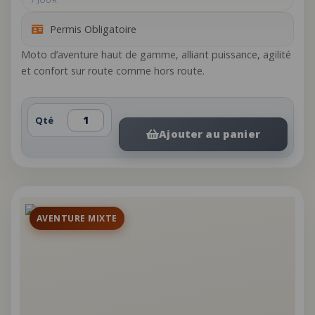
Permis Obligatoire
Moto d’aventure haut de gamme, alliant puissance, agilité
et confort sur route comme hors route.
Qté
Ajouter au panier
AVENTURE MIXTE