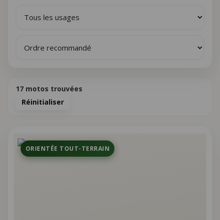
17
motos trouvées
Réinitialiser
ORIENTÉE TOUT-TERRAIN