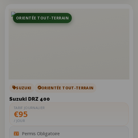
ORIENTÉE TOUT-TERRAIN
SUZUKI
ORIENTÉE TOUT-TERRAIN
Suzuki DRZ 400
TARIF JOURNALIER
€95
/ JOUR
Permis Obligatoire