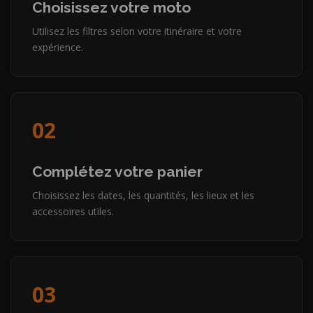
Choisissez votre moto
Utilisez les filtres selon votre itinéraire et votre
expérience.
02
Complétez votre panier
Choisissez les dates, les quantités, les lieux et les
accessoires utiles.
03